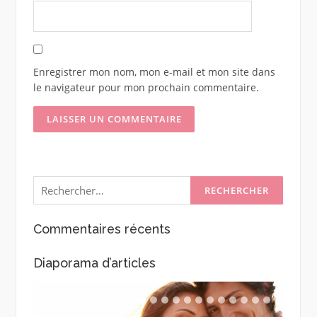
Enregistrer mon nom, mon e-mail et mon site dans
le navigateur pour mon prochain commentaire.
Rechercher :
Commentaires récents
Diaporama d’articles