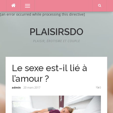
Aller
Menu
au
contenu
[an error occurred while processing this directive]
PLAISIRSDO
PLAISIR, ÉROTISME ET COUPLE
Le sexe est-il lié à
l’amour ?
admin
20 mars 2017
0