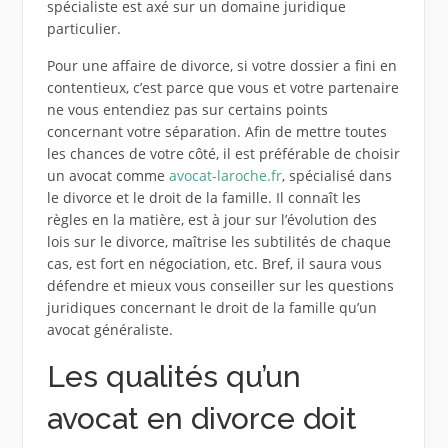
spécialiste est axé sur un domaine juridique
particulier.
Pour une affaire de divorce, si votre dossier a fini en
contentieux, c’est parce que vous et votre partenaire
ne vous entendiez pas sur certains points
concernant votre séparation. Afin de mettre toutes
les chances de votre côté, il est préférable de choisir
un avocat comme
avocat-laroche.fr
, spécialisé dans
le divorce et le droit de la famille. Il connaît les
règles en la matière, est à jour sur l’évolution des
lois sur le divorce, maîtrise les subtilités de chaque
cas, est fort en négociation, etc. Bref, il saura vous
défendre et mieux vous conseiller sur les questions
juridiques concernant le droit de la famille qu’un
avocat généraliste.
Les qualités qu’un
avocat en divorce doit