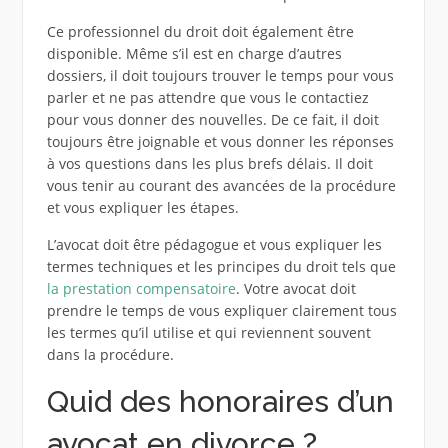
Ce professionnel du droit doit également être
disponible. Même s’il est en charge d’autres
dossiers, il doit toujours trouver le temps pour vous
parler et ne pas attendre que vous le contactiez
pour vous donner des nouvelles. De ce fait, il doit
toujours être joignable et vous donner les réponses
à vos questions dans les plus brefs délais. Il doit
vous tenir au courant des avancées de la procédure
et vous expliquer les étapes.
L’avocat doit être pédagogue et vous expliquer les
termes techniques et les principes du droit tels que
la prestation compensatoire
. Votre avocat doit
prendre le temps de vous expliquer clairement tous
les termes qu’il utilise et qui reviennent souvent
dans la procédure.
Quid des honoraires d’un
avocat en divorce ?