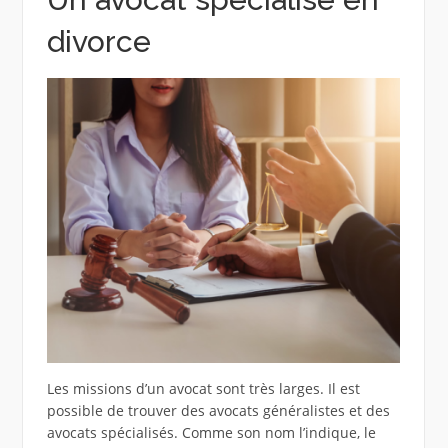
divorce
Les missions d’un avocat sont très larges. Il est
possible de trouver des avocats généralistes et des
avocats spécialisés. Comme son nom l’indique, le