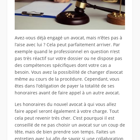
Avez-vous déjà engagé un avocat, mais n’êtes pas à
l’aise avec lui ? Cela peut parfaitement arriver. Par
exemple quand le professionnel en question n’est
pas très réactif sur votre dossier ou ne dispose pas
des compétences spécifiques dont votre cas a
besoin. Vous avez la possibilité de changer d’avocat
même au cours de la procédure. Cependant, vous
êtes dans l’obligation de payer la totalité de ses
honoraires avant de faire appel à un autre avocat.
Les honoraires du nouvel avocat à qui vous allez
faire appel seront également à votre charge. Tout
cela peut revenir très cher. C’est pourquoi il est
conseillé de ne pas choisir un avocat sur un coup de
tête, mais de bien prendre son temps. Faites un
entretien avec lui afin de savoir si une collaboration