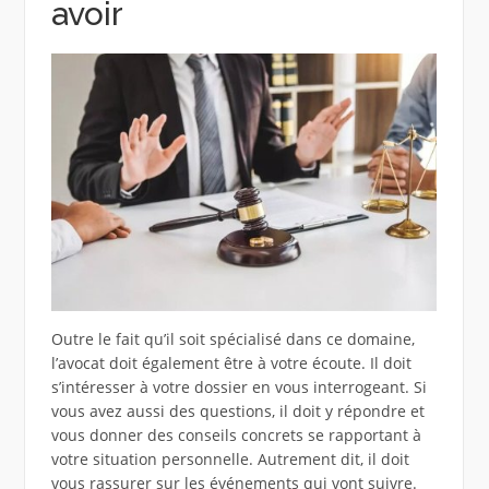
avoir
Outre le fait qu’il soit spécialisé dans ce domaine,
l’avocat doit également être à votre écoute. Il doit
s’intéresser à votre dossier en vous interrogeant. Si
vous avez aussi des questions, il doit y répondre et
vous donner des conseils concrets se rapportant à
votre situation personnelle. Autrement dit, il doit
vous rassurer sur les événements qui vont suivre.