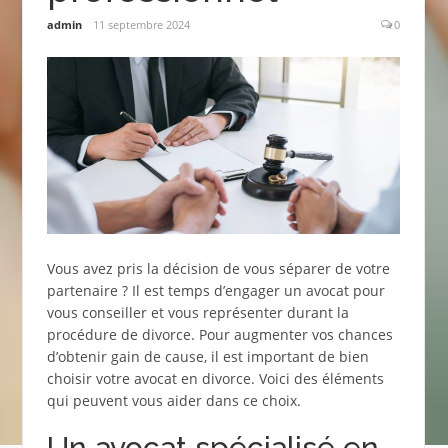
admin
11 septembre 2024
0
Vous avez pris la décision de vous séparer de votre
partenaire ? Il est temps d’engager un avocat pour
vous conseiller et vous représenter durant la
procédure de divorce. Pour augmenter vos chances
d’obtenir gain de cause, il est important de bien
choisir votre avocat en divorce. Voici des éléments
qui peuvent vous aider dans ce choix.
Un avocat spécialisé en