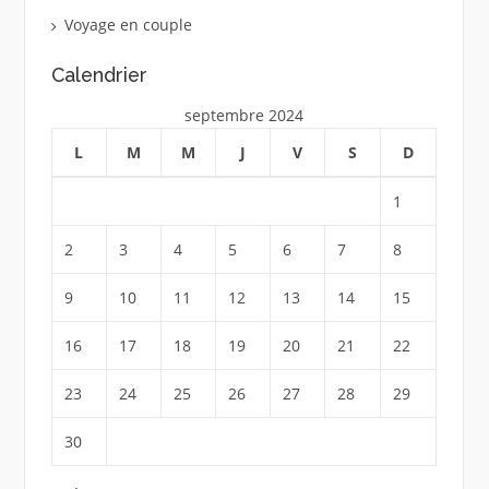
Voyage en couple
Calendrier
septembre 2024
L
M
M
J
V
S
D
1
2
3
4
5
6
7
8
9
10
11
12
13
14
15
16
17
18
19
20
21
22
23
24
25
26
27
28
29
30