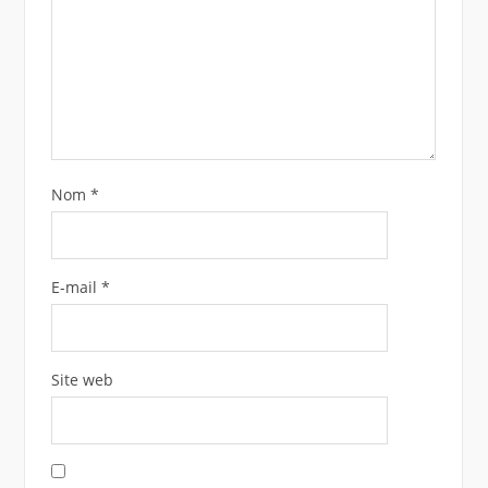
Nom
*
E-mail
*
Site web