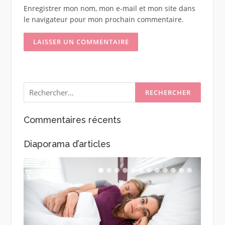
Enregistrer mon nom, mon e-mail et mon site dans
le navigateur pour mon prochain commentaire.
Rechercher :
Commentaires récents
Diaporama d’articles