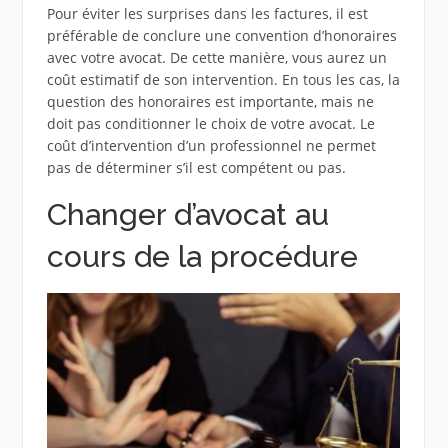
Pour éviter les surprises dans les factures, il est
préférable de conclure une convention d’honoraires
avec votre avocat. De cette manière, vous aurez un
coût estimatif de son intervention. En tous les cas, la
question des honoraires est importante, mais ne
doit pas conditionner le choix de votre avocat. Le
coût d’intervention d’un professionnel ne permet
pas de déterminer s’il est compétent ou pas.
Changer d’avocat au
cours de la procédure