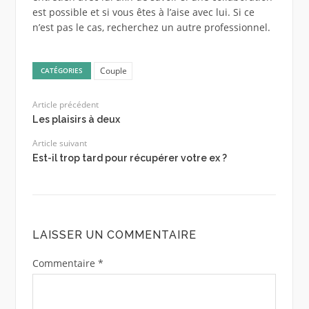
est possible et si vous êtes à l’aise avec lui. Si ce
n’est pas le cas, recherchez un autre professionnel.
Couple
CATÉGORIES
Article précédent
Les plaisirs à deux
Article suivant
Est-il trop tard pour récupérer votre ex ?
LAISSER UN COMMENTAIRE
Commentaire
*