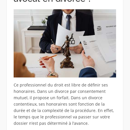
Ce professionnel du droit est libre de définir ses
honoraires. Dans un divorce par consentement
mutuel, il propose un forfait. Dans un divorce
contentieux, ses honoraires sont fonction de la
durée et de la complexité de la procédure. En effet,
le temps que le professionnel va passer sur votre
dossier n’est pas déterminé à l’avance.